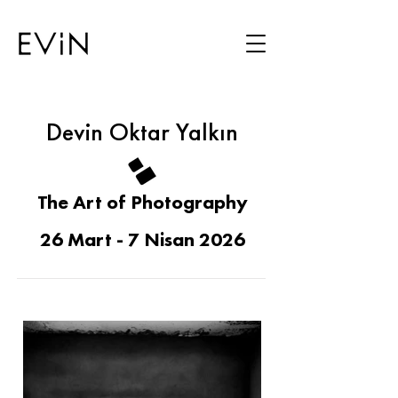
Devin Oktar Yalkın
The Art of Photography
26 Mart - 7 Nisan 2026