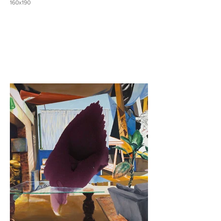
160x190