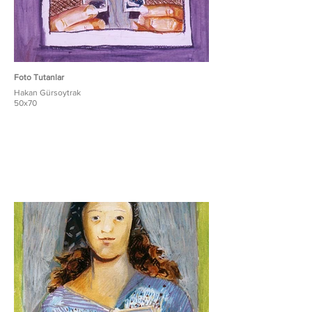
Foto Tutanlar
Hakan Gürsoytrak
50x70