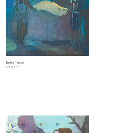
Emin Turan
120x105