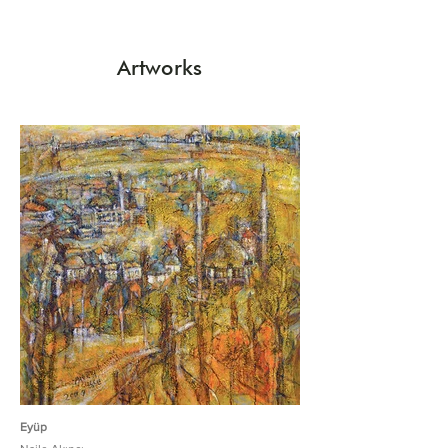
Artworks
Eyüp