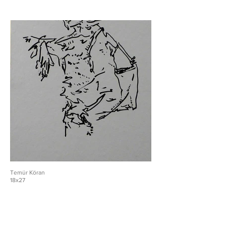
Temür Köran
18x27