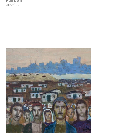
Nuri İyem
38x16.5