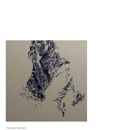
Temür Köran