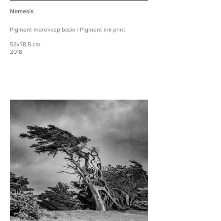
Nemesis
Pigment mürekkep baskı | Pigment ink print
53x78,5 cm
2018