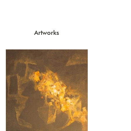
19.11.01 - 27.11.01
Artworks