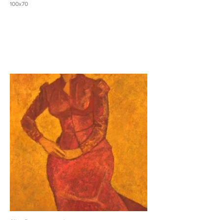
100x70