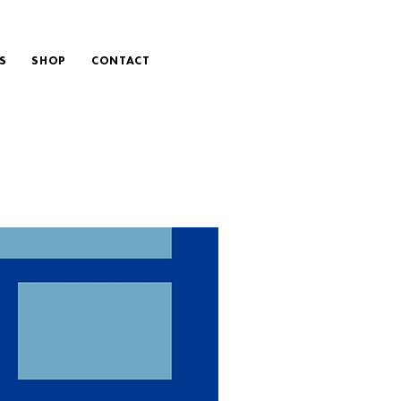
S
SHOP
CONTACT