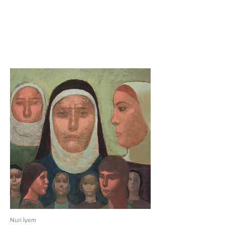
Nuri İyem