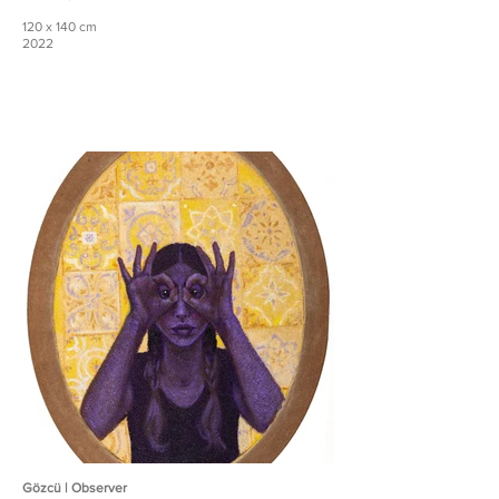
120 x 140 cm
2022
Gözcü | Observer