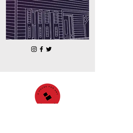
GALERİ