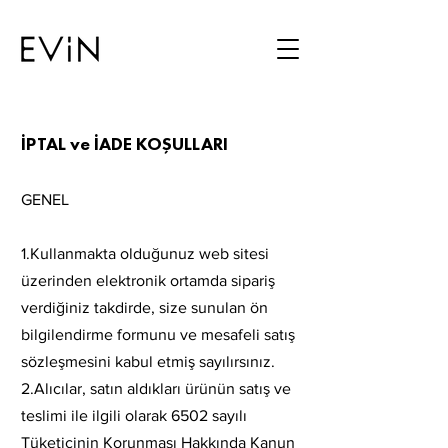
İPTAL ve İADE KOŞULLARI
GENEL
1.Kullanmakta olduğunuz web sitesi
üzerinden elektronik ortamda sipariş
verdiğiniz takdirde, size sunulan ön
bilgilendirme formunu ve mesafeli satış
sözleşmesini kabul etmiş sayılırsınız.
2.Alıcılar, satın aldıkları ürünün satış ve
teslimi ile ilgili olarak 6502 sayılı
Tüketicinin Korunması Hakkında Kanun