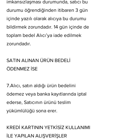
imkansızlaşması durumunda, satıcı bu
durumu öğrendiğinden itibaren 3 gün
içinde yazılı olarak alıcıya bu durumu
bildirmek zorundadır. 14 gün içinde de
toplam bedel Alıcı’ya iade edilmek
zorundadır.
SATIN ALINAN ÜRÜN BEDELİ
ÖDENMEZ İSE
7.Alıcı, satın aldığı ürün bedelini
ödemez veya banka kayıtlarında iptal
ederse, Satıcının ürünü teslim
yükümlülüğü sona erer.
KREDİ KARTININ YETKİSİZ KULLANIMI
İLE YAPILAN ALIŞVERİŞLER