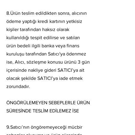
8.Ürün teslim edildikten sonra, alıcının
ödeme yaptığı kredi kartının yetkisiz
kişiler tarafından haksız olarak
kullanıldığı tespit edilirse ve satılan
ürün bedeli ilgili banka veya finans
kuruluşu tarafından Satıcı'ya ödenmez
ise, Alıcı, sözleşme konusu ürünü 3 gün
içerisinde nakliye gideri SATICI’ya ait
olacak şekilde SATICI’ya iade etmek
zorundadır.
ÖNGÖRÜLEMEYEN SEBEPLERLE ÜRÜN
SÜRESİNDE TESLİM EDİLEMEZ İSE
9.Satıcı’nın öngöremeyeceği mücbir