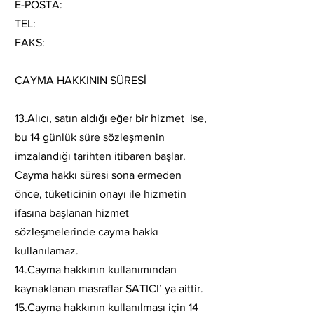
E-POSTA:
TEL:
FAKS:
CAYMA HAKKININ SÜRESİ
13.Alıcı, satın aldığı eğer bir hizmet ise,
bu 14 günlük süre sözleşmenin
imzalandığı tarihten itibaren başlar.
Cayma hakkı süresi sona ermeden
önce, tüketicinin onayı ile hizmetin
ifasına başlanan hizmet
sözleşmelerinde cayma hakkı
kullanılamaz.
14.Cayma hakkının kullanımından
kaynaklanan masraflar SATICI’ ya aittir.
15.Cayma hakkının kullanılması için 14