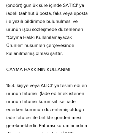
(ondört) günlük süre içinde SATICI' ya
iadeli taahhütlü posta, faks veya eposta
ile yazılı bildirimde bulunulması ve
ürünün işbu sözleşmede düzenlenen
"Cayma Hakkı Kullanılamayacak
Ürünler" hükümleri çerçevesinde
kullanılmamış olması şarttır.
CAYMA HAKKININ KULLANIMI
16.3. kişiye veya ALICI’ ya teslim edilen
ürünün faturası, (İade edilmek istenen
ürünün faturası kurumsal ise, iade
ederken kurumun düzenlemiş olduğu
iade faturası ile birlikte gönderilmesi
gerekmektedir. Faturası kurumlar adına