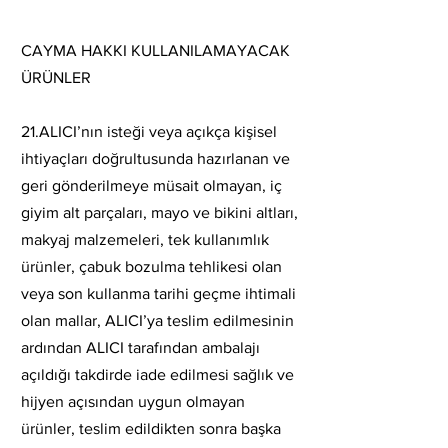
CAYMA HAKKI KULLANILAMAYACAK
ÜRÜNLER
21.ALICI’nın isteği veya açıkça kişisel
ihtiyaçları doğrultusunda hazırlanan ve
geri gönderilmeye müsait olmayan, iç
giyim alt parçaları, mayo ve bikini altları,
makyaj malzemeleri, tek kullanımlık
ürünler, çabuk bozulma tehlikesi olan
veya son kullanma tarihi geçme ihtimali
olan mallar, ALICI’ya teslim edilmesinin
ardından ALICI tarafından ambalajı
açıldığı takdirde iade edilmesi sağlık ve
hijyen açısından uygun olmayan
ürünler, teslim edildikten sonra başka