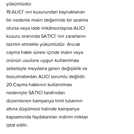
yükümlüdür.
19.ALICI’ nın kusurundan kaynaklanan
bir nedenle malın değerinde bir azalma
olursa veya iade imkânsızlaşırsa ALICI
kusuru oranında SATICI’ nın zararlarını
tazmin etmekle yükümlüdür. Ancak
cayma hakkı süresi içinde malın veya
ürünün usulüne uygun kullanılması
sebebiyle meydana gelen değişiklik ve
bozulmalardan ALICI sorumlu değildir.
20.Cayma hakkının kullanılması
nedeniyle SATICI tarafından
düzenlenen kampanya limit tutarının
altına düşülmesi halinde kampanya
kapsamında faydalanılan indirim miktarı
iptal edilir.