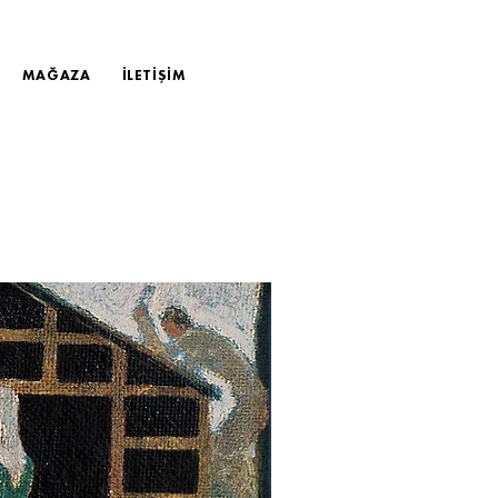
MAĞAZA
İLETİŞİM