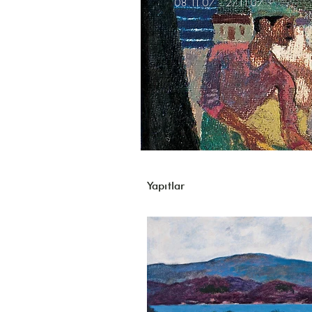
08.11.07 - 27.11.07
Yapıtlar