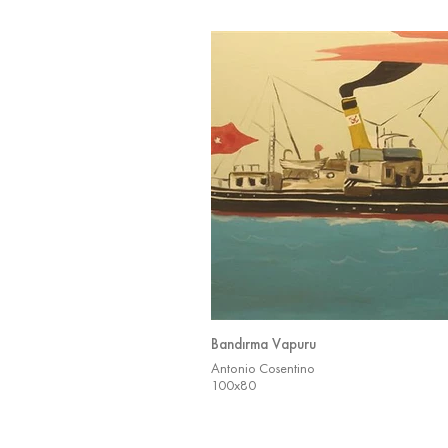
Bandırma Vapuru
Antonio Cosentino
100x80