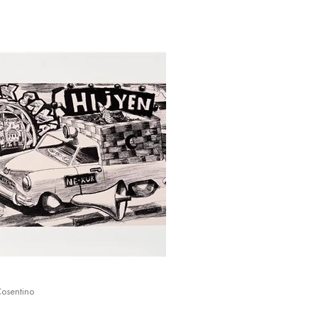
Cosentino