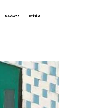
MAĞAZA
İLETİŞİM