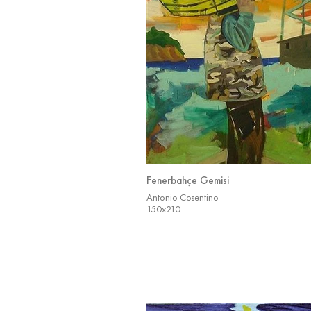
Fenerbahçe Gemisi
Antonio Cosentino
150x210