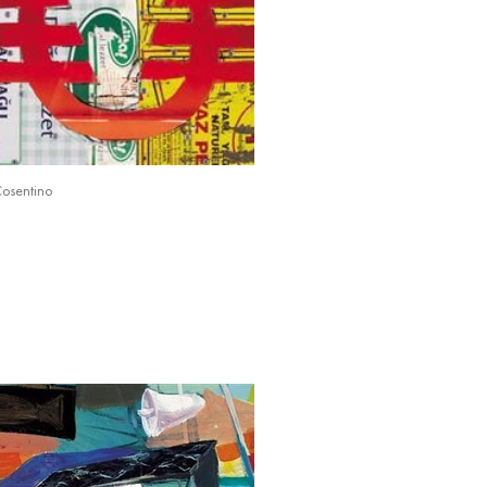
Cosentino