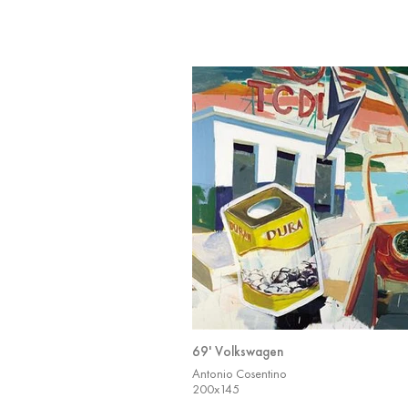
69' Volkswagen
Antonio Cosentino
200x145