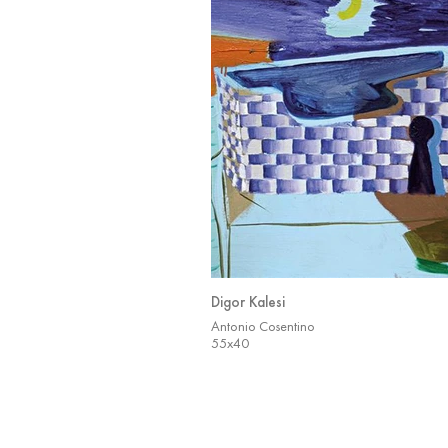
Digor Kalesi
Antonio Cosentino
55x40