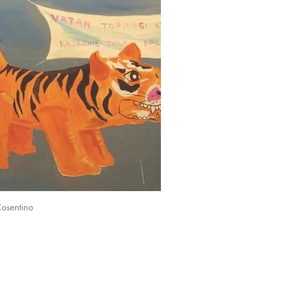
Cosentino