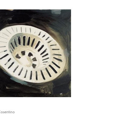
Cosentino