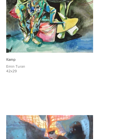
Kamp
Emin Turan
42x29