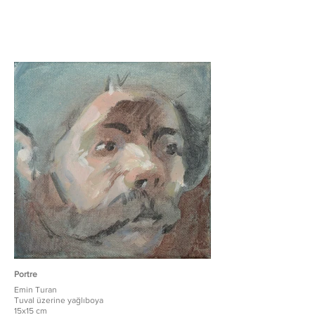
Portre
Emin Turan
Tuval üzerine yağlıboya
15x15 cm