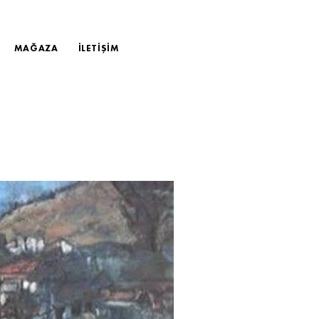
MAĞAZA
İLETİŞİM