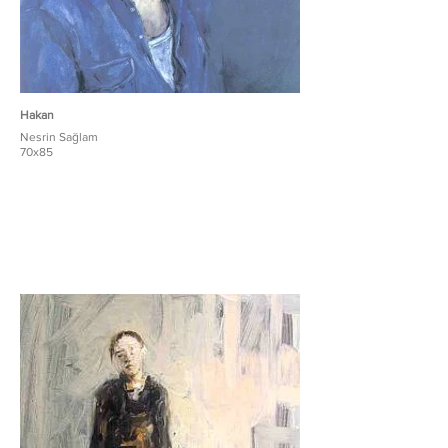
Hakan
Nesrin Sağlam
70x85