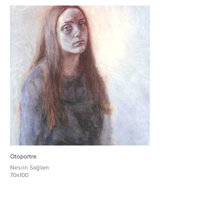
Otoportre
Nesrin Sağlam
70x100