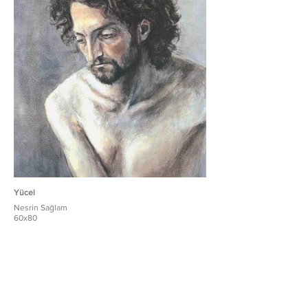
Yücel
Nesrin Sağlam
60x80