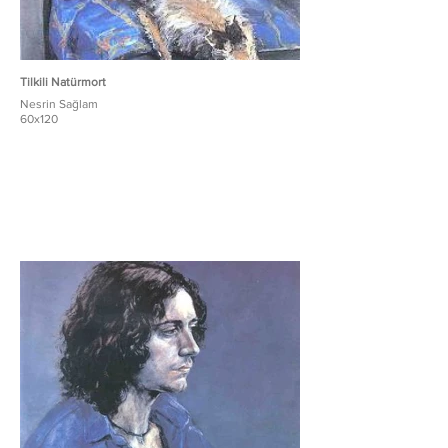
Tilkili Natürmort
Nesrin Sağlam
60x120