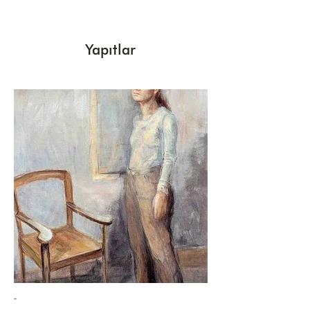
Yapıtlar
-