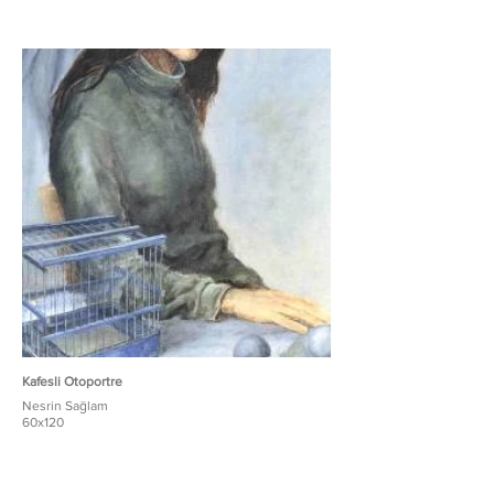
Kafesli Otoportre
Nesrin Sağlam
60x120