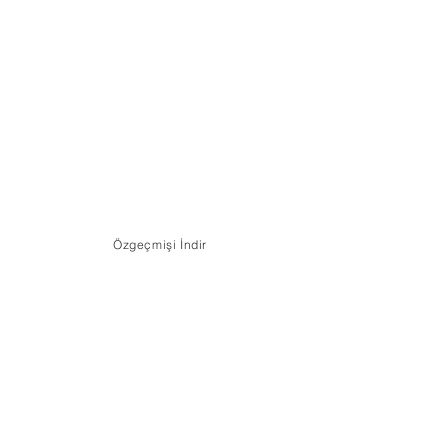
Özgeçmişi İndir