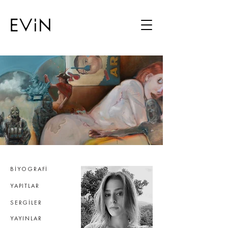
BİYOGRAFİ
YAPITLAR
SERGİLER
YAYINLAR