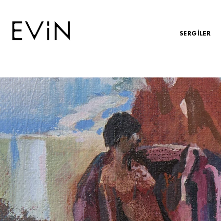
SERGİLER