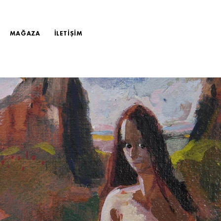
MAĞAZA
İLETİŞİM