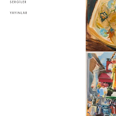
SERGİLER
YAYINLAR