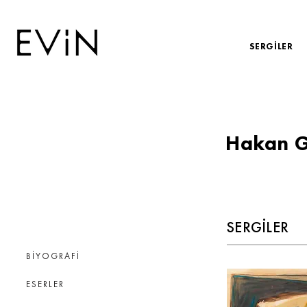
SERGİLER
Hakan G
SERGİLER
BİYOGRAFİ
ESERLER