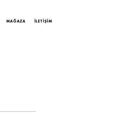
MAĞAZA
İLETİŞİM