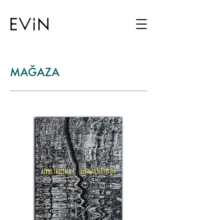
MAĞAZA